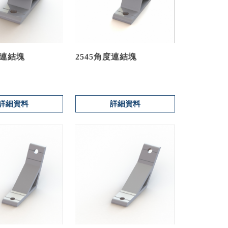
度連結塊
2545角度連結塊
詳細資料
詳細資料