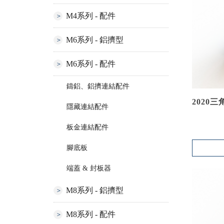
M4系列 - 配件
M6系列 - 鋁擠型
M6系列 - 配件
鑄鋁、鋁擠連結配件
2020
隱藏連結配件
板金連結配件
腳底板
端蓋 & 封板器
M8系列 - 鋁擠型
M8系列 - 配件