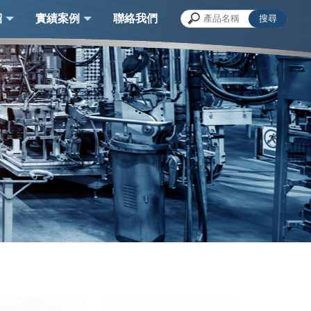
紹
實績案例
聯絡我們