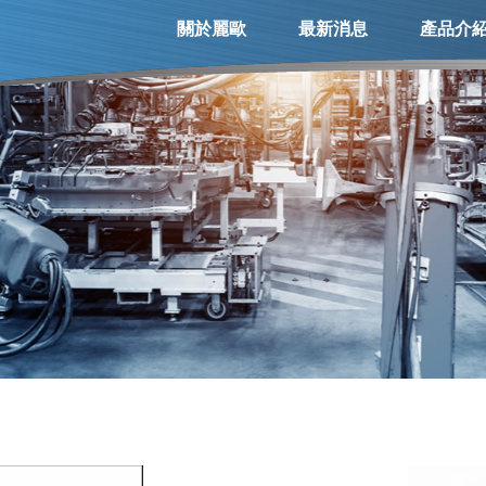
關於麗歐
最新消息
產品介