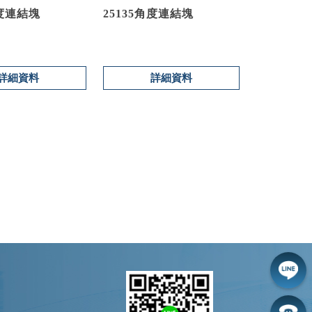
角度連結塊
25135角度連結塊
詳細資料
詳細資料