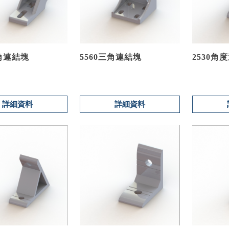
三角連結塊
5560三角連結塊
2530角
詳細資料
詳細資料