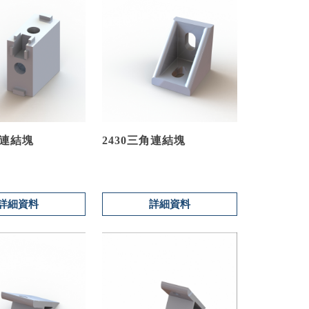
框連結塊
2430三角連結塊
詳細資料
詳細資料