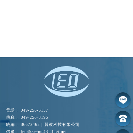
049-256-3157
049-256-8196
86672462｜麗歐科技有限公司
leo458@ms43.hinet.net