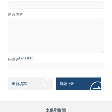
留言內容
驗證碼